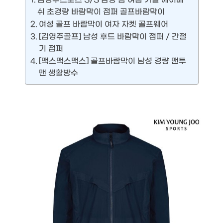
쉬 초경량 바람막이 점퍼 골프바람막이
여성 골프 바람막이 여자 자켓 골프웨어
[김영주골프] 남성 후드 바람막이 점퍼 / 간절
기 점퍼
[맥스맥스맥스] 골프바람막이 남성 경량 맨투
맨 생활방수