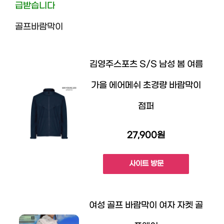
급받습니다
골프바람막이
김영주스포츠 S/S 남성 봄 여름
가을 에어메쉬 초경량 바람막이
점퍼
27,900원
사이트 방문
여성 골프 바람막이 여자 자켓 골