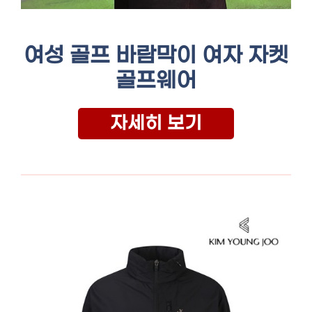
여성 골프 바람막이 여자 자켓
골프웨어
자세히 보기