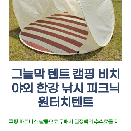
그늘막 텐트 캠핑 비치
야외 한강 낚시 피크닉
원터치텐트
쿠팡 파트너스 활동으로 구매시 일정액의 수수료를 지