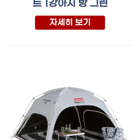
트 1강아지 방 그린
자세히 보기