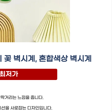
 꽃 벽시계, 혼합색상 벽시계
최저가
반짝거리는 느낌을 줍니다.
 시선을 사로잡는 디자인입니다.