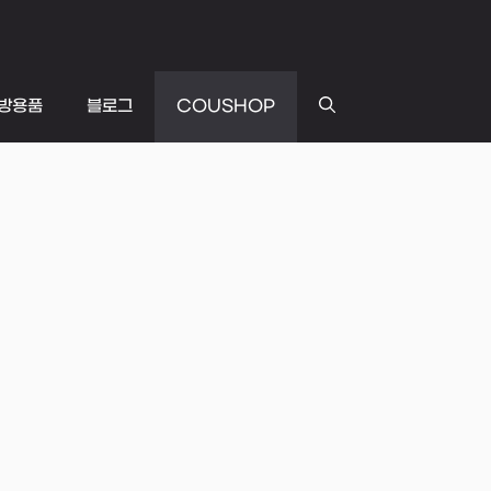
방용품
블로그
COUSHOP