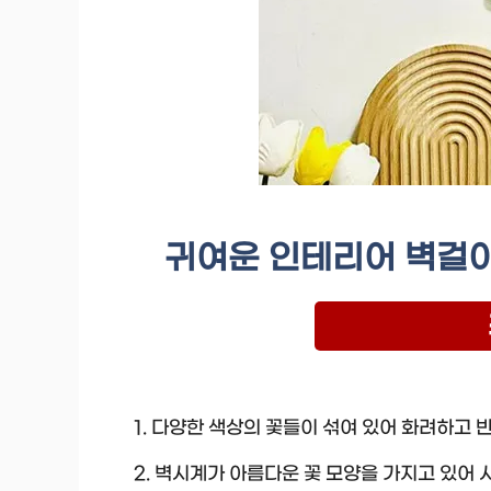
귀여운 인테리어 벽걸이
1. 다양한 색상의 꽃들이 섞여 있어 화려하고 
2. 벽시계가 아름다운 꽃 모양을 가지고 있어