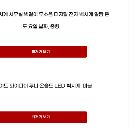
시계 사무실 벽걸이 무소음 디지털 전자 벽시계 알람 온
도 요일 날짜, 중형
최저가 보기
이토 와이파이 루나 온습도 LED 벽시계, 마블
최저가 보기