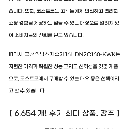
습니다. 또한, 코스트코는 고객들에게 안전하고 편리한
쇼핑 경험을 제공하는 믿을 수 있는 매장으로 알려져 있
어 소비자들의 신뢰를 얻고 있습니다.
따라서, 국산 위닉스 제습기 16L DN2C160-KWK는
저렴한 가격과 탁월한 성능 그리고 신뢰성을 갖춘 제품
으로, 코스트코에서 구매할 수 있는 매우 좋은 선택이라
고 할 수 있습니다.
[ 6,654 개! 후기 최다 상품. 강추 ]