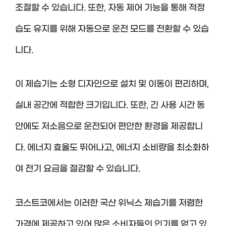
조절할 수 있습니다. 또한, 자동 제어 기능을 통해 적정
습도 유지를 위해 자동으로 운전 모드를 전환할 수 있습
니다.
이 제습기는 소형 디자인으로 설치 및 이동이 편리하며,
실내 공간에 적합한 크기입니다. 또한, 긴 사용 시간 동
안에도 저소음으로 운전되어 편안한 환경을 제공합니
다. 에너지 효율도 뛰어나고, 에너지 소비량을 최소화하
여 전기 요금을 절감할 수 있습니다.
코스트코에서는 이러한 국산 위닉스 제습기를 저렴한
가격에 제공하고 있어 많은 소비자들의 인기를 얻고 있