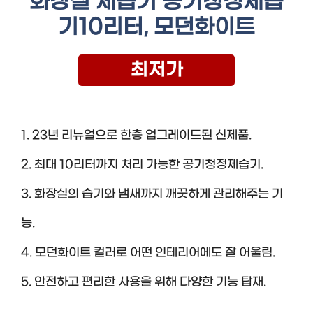
화장실 제습기 공기청정제습
기10리터, 모던화이트
최저가
1. 23년 리뉴얼으로 한층 업그레이드된 신제품.
2. 최대 10리터까지 처리 가능한 공기청정제습기.
3. 화장실의 습기와 냄새까지 깨끗하게 관리해주는 기
능.
4. 모던화이트 컬러로 어떤 인테리어에도 잘 어울림.
5. 안전하고 편리한 사용을 위해 다양한 기능 탑재.