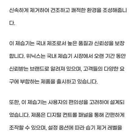
신속하게 제거하여 건조하고 쾌적한 환경을 조성해줍니
다.
이 제습기는 국내 제조로서 높은 품질과 신뢰성을 보장
합니다. 위닉스는 국내 제습기 시장에서 오랜 기간 동안
신뢰받는 브랜드로 알려져 있으며, 고객들의 다양한 요
구에 부합하는 제품을 출시하고 있습니다.
또한, 이 제습기는 사용자의 편의성을 고려하여 설계되
었습니다. 제품은 디지털 컨트롤 패널을 통해 간편하게
조작할 수 있으며, 설정 옵션에 따라 습기 제거 레벨을