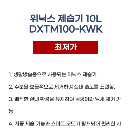
위닉스 제습기 10L
DXTM100-KWK
최저가
1. 생활방습용으로 사용되는 위닉스 제습기.
2. 수분을 효율적으로 제거하여 실내 습도를 조절함.
3. 쾌적한 실내 환경을 유지하며 곰팡이와 냄새 제거 가
능.
4. 자동 제습 기능과 스마트 모드가 탑재되어 편리한 사