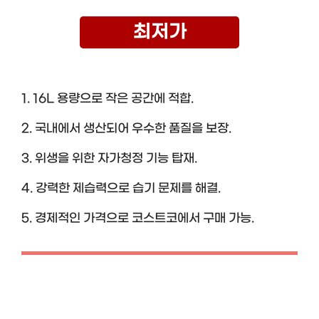
최저가
1. 16L 용량으로 작은 공간에 적합.
2. 국내에서 생산되어 우수한 품질을 보장.
3. 위생을 위한 자가청정 기능 탑재.
4. 강력한 제습력으로 습기 문제를 해결.
5. 경제적인 가격으로 코스트코에서 구매 가능.