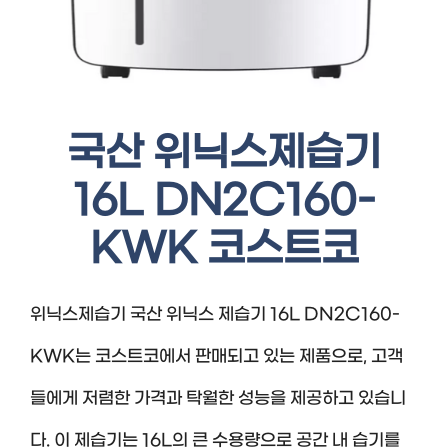
국산 위닉스제습기
16L DN2C160-
KWK 코스트코
위닉스제습기 국산 위닉스 제습기 16L DN2C160-
KWK는 코스트코에서 판매되고 있는 제품으로, 고객
들에게 저렴한 가격과 탁월한 성능을 제공하고 있습니
다. 이 제습기는 16L의 큰 수용량으로 공간 내 습기를