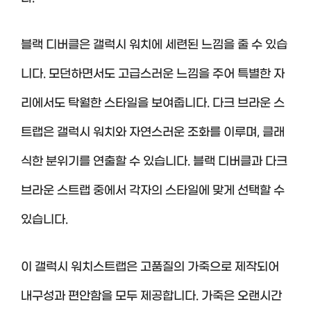
블랙 디버클은 갤럭시 워치에 세련된 느낌을 줄 수 있습
니다. 모던하면서도 고급스러운 느낌을 주어 특별한 자
리에서도 탁월한 스타일을 보여줍니다. 다크 브라운 스
트랩은 갤럭시 워치와 자연스러운 조화를 이루며, 클래
식한 분위기를 연출할 수 있습니다. 블랙 디버클과 다크
브라운 스트랩 중에서 각자의 스타일에 맞게 선택할 수
있습니다.
이 갤럭시 워치스트랩은 고품질의 가죽으로 제작되어
내구성과 편안함을 모두 제공합니다. 가죽은 오랜시간