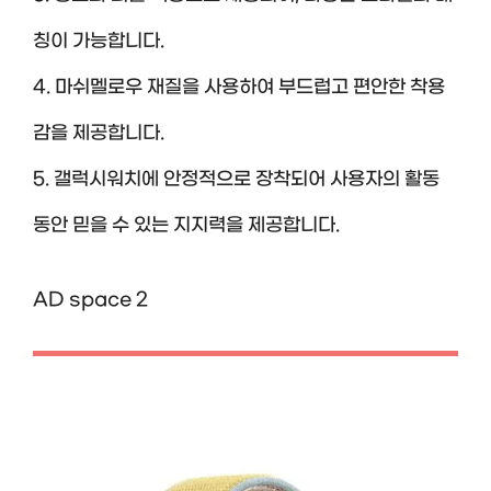
칭이 가능합니다.
4. 마쉬멜로우 재질을 사용하여 부드럽고 편안한 착용
감을 제공합니다.
5. 갤럭시워치에 안정적으로 장착되어 사용자의 활동
동안 믿을 수 있는 지지력을 제공합니다.
AD space 2