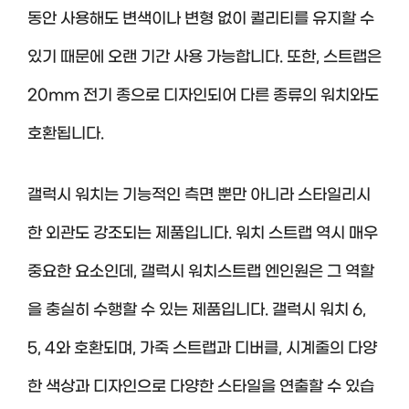
동안 사용해도 변색이나 변형 없이 퀄리티를 유지할 수
있기 때문에 오랜 기간 사용 가능합니다. 또한, 스트랩은
20mm 전기 종으로 디자인되어 다른 종류의 워치와도
호환됩니다.
갤럭시 워치는 기능적인 측면 뿐만 아니라 스타일리시
한 외관도 강조되는 제품입니다. 워치 스트랩 역시 매우
중요한 요소인데, 갤럭시 워치스트랩 엔인원은 그 역할
을 충실히 수행할 수 있는 제품입니다. 갤럭시 워치 6,
5, 4와 호환되며, 가죽 스트랩과 디버클, 시계줄의 다양
한 색상과 디자인으로 다양한 스타일을 연출할 수 있습