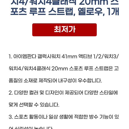
치4/워치4클래식 20mm 스
포츠 루프 스트랩, 옐로우, 1개
최저가
1. 아이엠판다 갤럭시워치 41mm 액티브 1/2/워치3/
워치4/워치4클래식 20mm 스포츠 루프 스트랩은 고
품질의 소재로 제작되어 내구성이 우수합니다.
2. 다양한 컬러 및 디자인이 제공되어 다양한 스타일에
맞게 선택할 수 있습니다.
3. 스포츠 활동이나 일상 생활에 적합한 방수 기능이 있