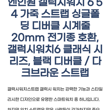
엔인원 갤럭시워치 6 5
4 가죽 스트랩 싱글폴
딩 디버클 시계줄
20mm 전기종 호환,
갤럭시워치6 클래식 시
리즈, 블랙 디버클 / 다
크브라운 스트랩
갤럭시워치스트랩 갤럭시 워치는 강력한 기능과 스타일
리시한 디자인으로 유명한 스마트워치 중 하나입니다.