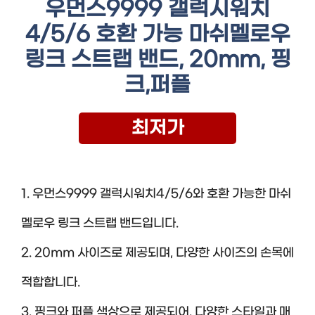
우먼스9999 갤럭시워치
4/5/6 호환 가능 마쉬멜로우
링크 스트랩 밴드, 20mm, 핑
크,퍼플
최저가
1. 우먼스9999 갤럭시워치4/5/6와 호환 가능한 마쉬
멜로우 링크 스트랩 밴드입니다.
2. 20mm 사이즈로 제공되며, 다양한 사이즈의 손목에
적합합니다.
3. 핑크와 퍼플 색상으로 제공되어, 다양한 스타일과 매