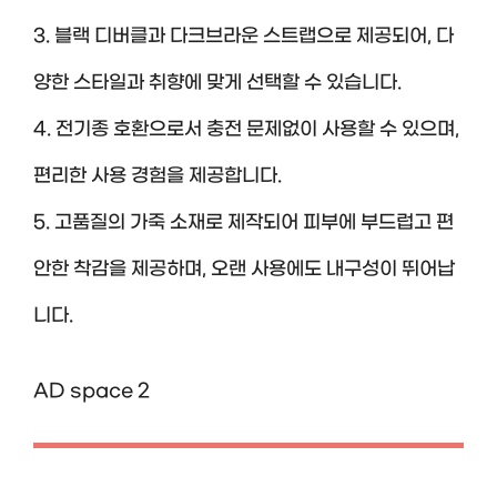
3. 블랙 디버클과 다크브라운 스트랩으로 제공되어, 다
양한 스타일과 취향에 맞게 선택할 수 있습니다.
4. 전기종 호환으로서 충전 문제없이 사용할 수 있으며,
편리한 사용 경험을 제공합니다.
5. 고품질의 가죽 소재로 제작되어 피부에 부드럽고 편
안한 착감을 제공하며, 오랜 사용에도 내구성이 뛰어납
니다.
AD space 2