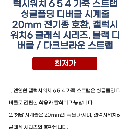
럭시워치 6 5 4 가죽 스트랩
싱글폴딩 디버클 시계줄
20mm 전기종 호환, 갤럭시
워치6 클래식 시리즈, 블랙 디
버클 / 다크브라운 스트랩
최저가
1. 엔인원 갤럭시워치 6 5 4 가죽 스트랩은 싱글폴딩 디
버클로 간편한 착용과 탈착이 가능합니다.
2. 해당 시계줄은 20mm의 폭을 가지며, 갤럭시워치6
클래식 시리즈와 호환됩니다.