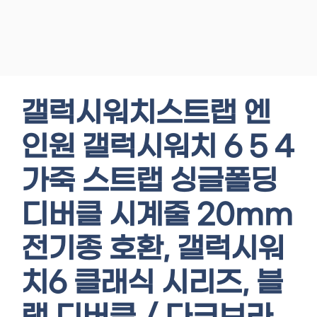
갤럭시워치스트랩 엔
인원 갤럭시워치 6 5 4
가죽 스트랩 싱글폴딩
디버클 시계줄 20mm
전기종 호환, 갤럭시워
치6 클래식 시리즈, 블