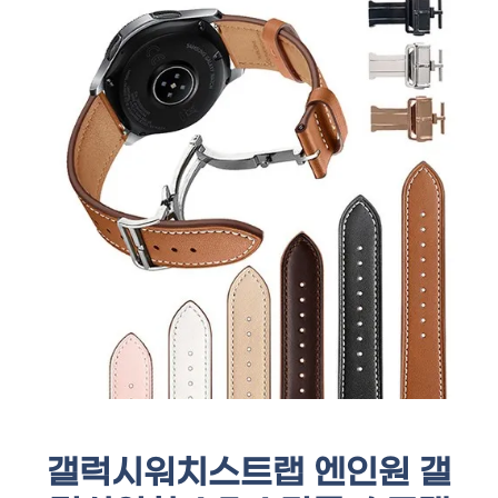
갤럭시워치스트랩 엔인원 갤