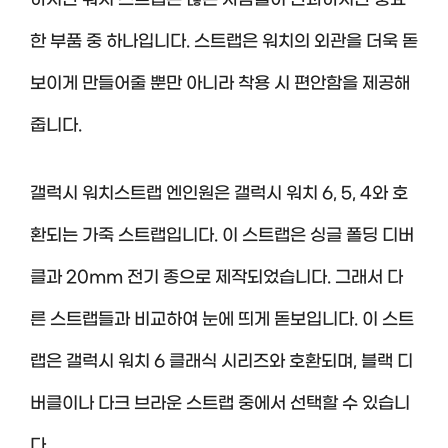
하지만 워치 스트랩은 많은 사람들이 간과하지만 중요
한 부품 중 하나입니다. 스트랩은 워치의 외관을 더욱 돋
보이게 만들어줄 뿐만 아니라 착용 시 편안함을 제공해
줍니다.
갤럭시 워치스트랩 엔인원은 갤럭시 워치 6, 5, 4와 호
환되는 가죽 스트랩입니다. 이 스트랩은 싱글 폴딩 디버
클과 20mm 전기 종으로 제작되었습니다. 그래서 다
른 스트랩들과 비교하여 눈에 띄게 돋보입니다. 이 스트
랩은 갤럭시 워치 6 클래식 시리즈와 호환되며, 블랙 디
버클이나 다크 브라운 스트랩 중에서 선택할 수 있습니
다.