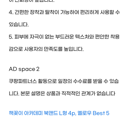
어 신뢰성이 높습니다.
4. 간편한 장착과 탈착이 가능하여 편리하게 사용할 수
있습니다.
5. 피부에 자극이 없는 부드러운 텍스처와 편안한 착용
감으로 사용자의 만족도를 높입니다.
AD space 2
쿠팡파트너스 활동으로 일정의 수수료를 받을 수 있습
니다. 본문 설명은 상품과 직적적인 관계가 없습니다
책꽂이 아카데미 북앤드 L형 4p, 옐로우 Best 5