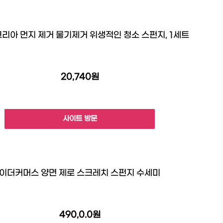
리아 먼지 제거 물기제거 위생적인 청소 스펀지, 1세트
20,740원
사이트 방문
이더커머스 양면 제로 스크레치 스펀지 수세미
490,0.0원