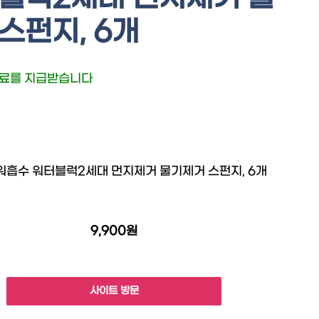
스펀지, 6개
수료를 지급받습니다
흡수 워터블럭2세대 먼지제거 물기제거 스펀지, 6개
9,900원
사이트 방문